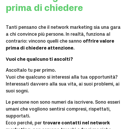
prima di chiedere
Tanti pensano che il network marketing sia una gara
a chi convince più persone. In realtà, funziona al
contrario: vincono quelli che sanno
offrire valore
prima di chiedere attenzione
.
Vuoi che qualcuno ti ascolti?
Ascoltalo tu per primo.
Vuoi che qualcuno si interessi alla tua opportunità?
Interessati davvero alla sua vita, ai suoi problemi, ai
suoi sogni.
Le persone non sono numeri da iscrivere. Sono esseri
umani che vogliono sentirsi compresi, rispettati,
supportati.
Ecco perché, per
trovare contatti nel network