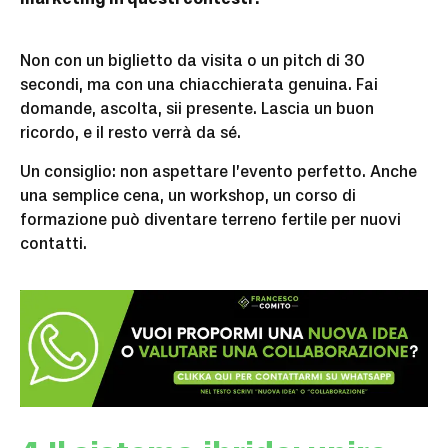
Non con un biglietto da visita o un pitch di 30
secondi, ma con una chiacchierata genuina. Fai
domande, ascolta, sii presente. Lascia un buon
ricordo, e il resto verrà da sé.
Un consiglio: non aspettare l’evento perfetto. Anche
una semplice cena, un workshop, un corso di
formazione può diventare terreno fertile per nuovi
contatti.