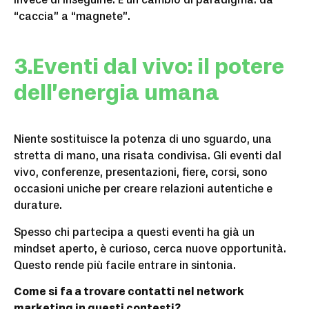
“caccia” a “magnete”.
3.Eventi dal vivo: il potere
dell’energia umana
Niente sostituisce la potenza di uno sguardo, una
stretta di mano, una risata condivisa. Gli eventi dal
vivo, conferenze, presentazioni, fiere, corsi, sono
occasioni uniche per creare relazioni autentiche e
durature.
Spesso chi partecipa a questi eventi ha già un
mindset aperto, è curioso, cerca nuove opportunità.
Questo rende più facile entrare in sintonia.
Come si fa a trovare contatti nel network
marketing in questi contesti?