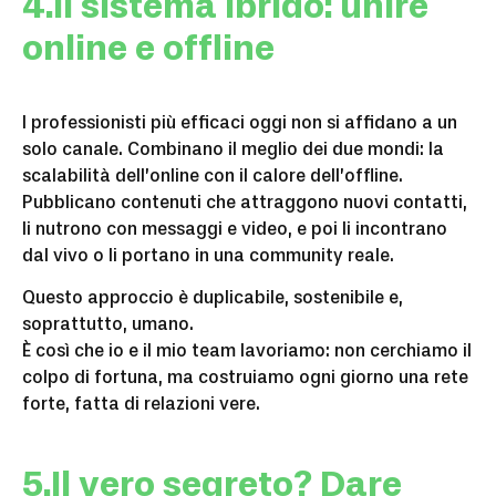
4.Il sistema ibrido: unire
online e offline
I professionisti più efficaci oggi non si affidano a un
solo canale. Combinano il meglio dei due mondi: la
scalabilità dell’online con il calore dell’offline.
Pubblicano contenuti che attraggono nuovi contatti,
li nutrono con messaggi e video, e poi li incontrano
dal vivo o li portano in una community reale.
Questo approccio è duplicabile, sostenibile e,
soprattutto, umano.
È così che io e il mio team lavoriamo: non cerchiamo il
colpo di fortuna, ma costruiamo ogni giorno una rete
forte, fatta di relazioni vere.
5.Il vero segreto? Dare