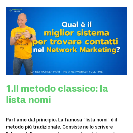
1.Il metodo classico: la
lista nomi
Partiamo dal principio. La famosa “lista nomi” è il
metodo più tradizionale. Consiste nello scrivere