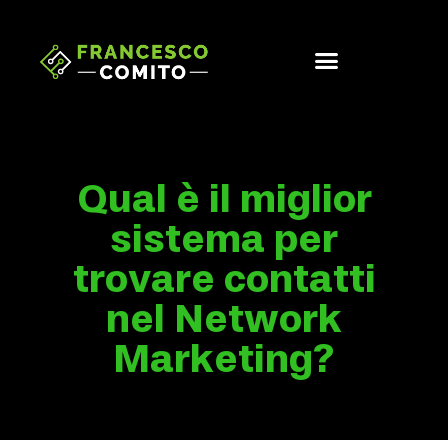
Qual è il miglior
sistema per
trovare contatti
nel Network
Marketing?