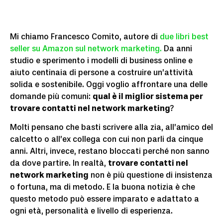
Mi chiamo Francesco Comito, autore di
due libri best
seller su Amazon sul network marketing.
Da anni
studio e sperimento i modelli di business online e
aiuto centinaia di persone a costruire un’attività
solida e sostenibile. Oggi voglio affrontare una delle
domande più comuni:
qual è il miglior sistema per
trovare contatti nel network marketing
?
Molti pensano che basti scrivere alla zia, all’amico del
calcetto o all’ex collega con cui non parli da cinque
anni. Altri, invece, restano bloccati perché non sanno
da dove partire. In realtà,
trovare contatti nel
network marketing
non è più questione di insistenza
o fortuna, ma di metodo. E la buona notizia è che
questo metodo può essere imparato e adattato a
ogni età, personalità e livello di esperienza.