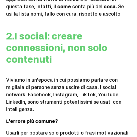
questa fase, infatti, il
come
conta più del
cosa
. Se
usi la lista nomi, fallo con cura, rispetto e ascolto
2.I social: creare
connessioni, non solo
contenuti
Viviamo in un’epoca in cui possiamo parlare con
migliaia di persone senza uscire di casa. I social
network, Facebook, Instagram, TikTok, YouTube,
LinkedIn, sono strumenti potentissimi se usati con
intelligenza.
L’errore più comune?
Usarli per postare solo prodotti o frasi motivazionali