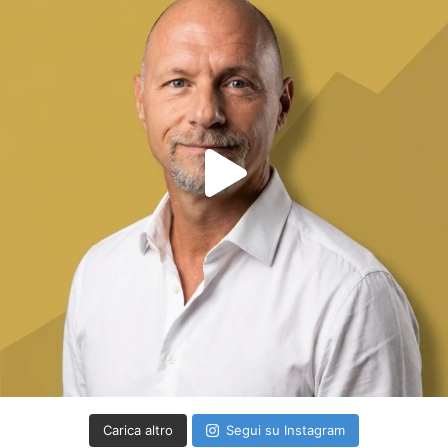
Carica altro
Segui su Instagram