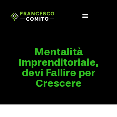
Mentalità
Imprenditoriale,
devi Fallire per
Crescere