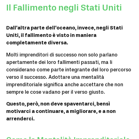
Il Fallimento negli Stati Uniti
Dall’altra parte dell’oceano, invece, negli Stati
Uniti, il fallimento è visto in maniera
completamente diversa.
Molti imprenditori di successo non solo parlano
apertamente dei loro fallimenti passati, ma li
considerano come parte integrante del loro percorso
verso il successo. Adottare una mentalità
imprenditoriale significa anche accettare che non
sempre le cose vadano per il verso giusto.
Questo, però, non deve spaventarci, bensì
motivarci a continuare, a migliorare, e a non
arrenderci.