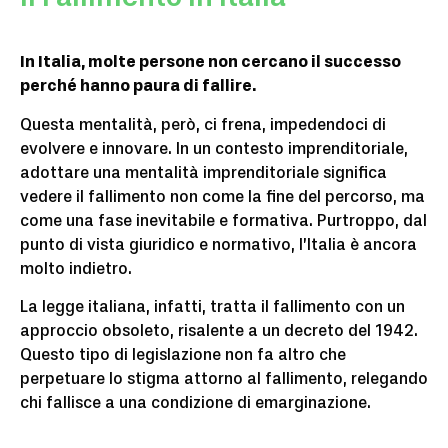
In Italia, molte persone non cercano il successo
perché hanno paura di fallire.
Questa mentalità, però, ci frena, impedendoci di
evolvere e innovare. In un contesto imprenditoriale,
adottare una mentalità imprenditoriale significa
vedere il fallimento non come la fine del percorso, ma
come una fase inevitabile e formativa. Purtroppo, dal
punto di vista giuridico e normativo, l’Italia è ancora
molto indietro.
La legge italiana, infatti, tratta il fallimento con un
approccio obsoleto, risalente a un decreto del 1942.
Questo tipo di legislazione non fa altro che
perpetuare lo stigma attorno al fallimento, relegando
chi fallisce a una condizione di emarginazione.