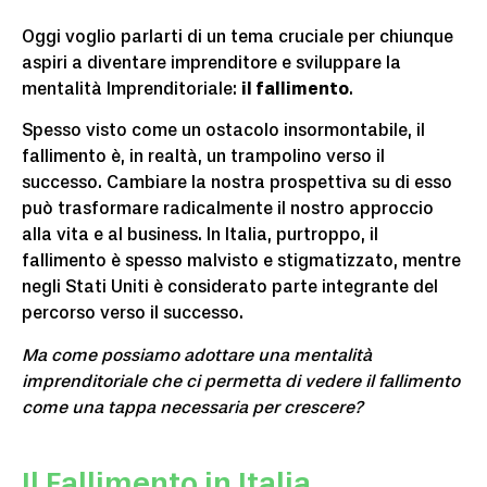
Oggi voglio parlarti di un tema cruciale per chiunque
aspiri a diventare imprenditore e sviluppare la
mentalità Imprenditoriale:
il fallimento
.
Spesso visto come un ostacolo insormontabile, il
fallimento è, in realtà, un trampolino verso il
successo. Cambiare la nostra prospettiva su di esso
può trasformare radicalmente il nostro approccio
alla vita e al business. In Italia, purtroppo, il
fallimento è spesso malvisto e stigmatizzato, mentre
negli Stati Uniti è considerato parte integrante del
percorso verso il successo.
Ma come possiamo adottare una mentalità
imprenditoriale che ci permetta di vedere il fallimento
come una tappa necessaria per crescere?
Il Fallimento in Italia