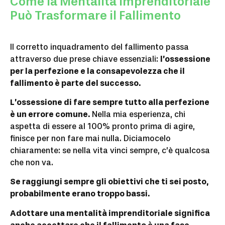
Come la Mentalità Imprenditoriale
Può Trasformare il Fallimento
Il corretto inquadramento del fallimento passa
attraverso due prese chiave essenziali:
l’ossessione
per la perfezione e la consapevolezza che il
fallimento è parte del successo.
L’ossessione di fare sempre tutto alla perfezione
è un errore comune.
Nella mia esperienza, chi
aspetta di essere al 100% pronto prima di agire,
finisce per non fare mai nulla. Diciamocelo
chiaramente: se nella vita vinci sempre, c’è qualcosa
che non va.
Se raggiungi sempre gli obiettivi che ti sei posto,
probabilmente erano troppo bassi.
Adottare una mentalità imprenditoriale significa