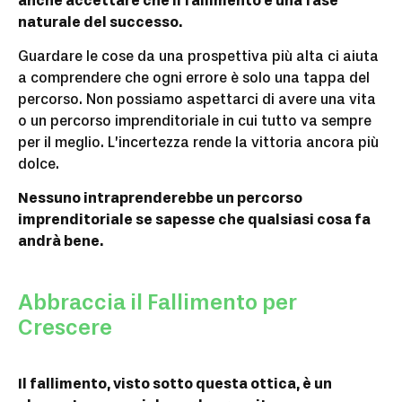
anche accettare che il fallimento è una fase
naturale del successo.
Guardare le cose da una prospettiva più alta ci aiuta
a comprendere che ogni errore è solo una tappa del
percorso. Non possiamo aspettarci di avere una vita
o un percorso imprenditoriale in cui tutto va sempre
per il meglio. L’incertezza rende la vittoria ancora più
dolce.
Nessuno intraprenderebbe un percorso
imprenditoriale se sapesse che qualsiasi cosa fa
andrà bene.
Abbraccia il Fallimento per
Crescere
Il fallimento, visto sotto questa ottica, è un