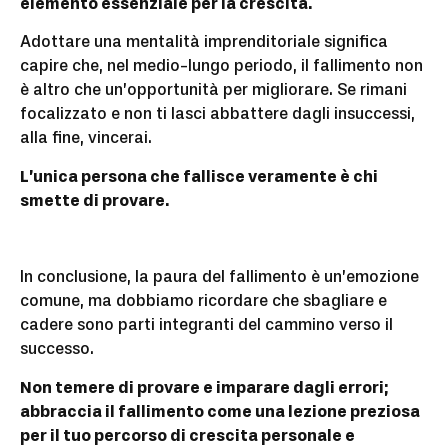
elemento essenziale per la crescita.
Adottare una mentalità imprenditoriale significa
capire che, nel medio-lungo periodo, il fallimento non
è altro che un’opportunità per migliorare. Se rimani
focalizzato e non ti lasci abbattere dagli insuccessi,
alla fine, vincerai.
L’unica persona che fallisce veramente è chi
smette di provare.
In conclusione, la paura del fallimento è un’emozione
comune, ma dobbiamo ricordare che sbagliare e
cadere sono parti integranti del cammino verso il
successo.
Non temere di provare e imparare dagli errori;
abbraccia il fallimento come una lezione preziosa
per il tuo percorso di crescita personale e