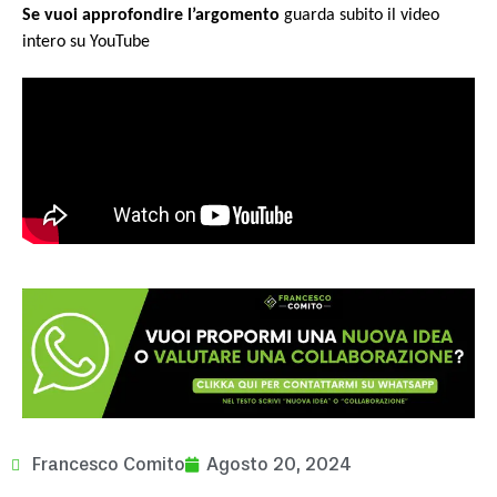
Se vuoi approfondire l’argomento
guarda subito il video
intero su YouTube
Francesco Comito
Agosto 20, 2024