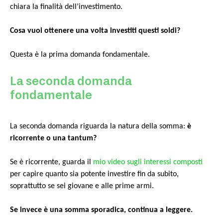
chiara la finalità dell’investimento.
Cosa vuoi ottenere una volta investiti questi soldi?
Questa è la prima domanda fondamentale.
La seconda domanda
fondamentale
La seconda domanda riguarda la natura della somma:
è
ricorrente o una tantum?
Se è ricorrente, guarda il
mio video sugli interessi composti
per capire quanto sia potente investire fin da subito,
soprattutto se sei giovane e alle prime armi.
Se invece è una somma sporadica, continua a leggere.