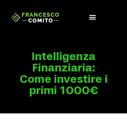
Intelligenza
Finanziaria:
Come investire i
primi 1000€