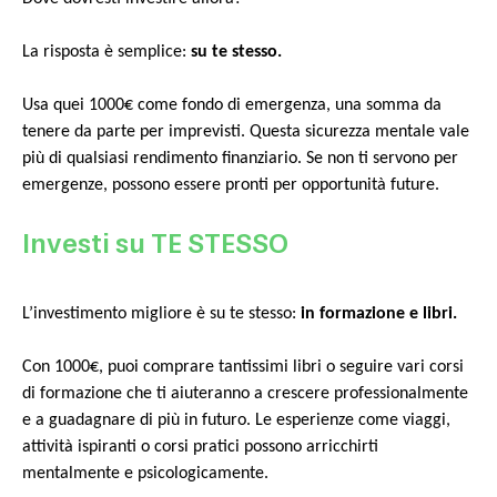
La risposta è semplice:
su te stesso.
Usa quei 1000€ come fondo di emergenza, una somma da
tenere da parte per imprevisti. Questa sicurezza mentale vale
più di qualsiasi rendimento finanziario. Se non ti servono per
emergenze, possono essere pronti per opportunità future.
Investi su TE STESSO
L’investimento migliore è su te stesso:
in formazione e libri.
Con 1000€, puoi comprare tantissimi libri o seguire vari corsi
di formazione che ti aiuteranno a crescere professionalmente
e a guadagnare di più in futuro. Le esperienze come viaggi,
attività ispiranti o corsi pratici possono arricchirti
mentalmente e psicologicamente.