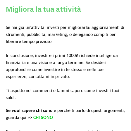
Migliora la tua attività
Se hai già un’attività, investi per migliorarla: aggiornamenti di
strumenti, pubblicità, marketing, o delegando compiti per
liberare tempo prezioso.
In conclusione, investire i primi 1000€ richiede intelligenza
finanziaria e una visione a lungo termine. Se desideri
approfondire come investire in te stesso e nelle tue
esperienze, contattami in privato.
Ti aspetto nei commenti e fammi sapere come investi i tuoi
soldi.
Se vuoi sapere chi sono
e perchè ti parlo di questi argomenti,
guarda qui
>>
CHI SONO